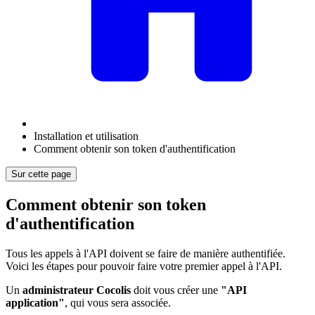
Installation et utilisation
Comment obtenir son token d'authentification
Sur cette page
Comment obtenir son token
d'authentification
Tous les appels à l'API doivent se faire de manière authentifiée.
Voici les étapes pour pouvoir faire votre premier appel à l'API.
Un
administrateur Cocolis
doit vous créer une
"API
application"
, qui vous sera associée.