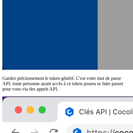
Gardez précieusement le token généré. C'est votre mot de passe
API, toute personne ayant accès à ce token pourra se faire passer
pour vous via des appels API.