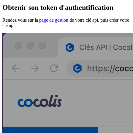
Obtenir son token d'authentification
Rendez vous sur la
page de gestion
de votre clé api, puis créer votre
clé api.