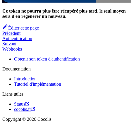
Ce token ne pourra plus être récupéré plus tard, le seul moyen
sera d'en régénérer un nouveau.
Éditer cette page
Précédent
Authentification
Suivant
Webhooks
Obtenir son token d'authentification
Documentation
Introduction
Tutoriel d'implémentation
Liens utiles
Status
cocolis.fr
Copyright © 2026 Cocolis.