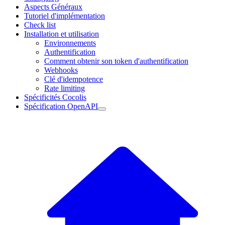
Aspects Généraux
Tutoriel d'implémentation
Check list
Installation et utilisation
Environnements
Authentification
Comment obtenir son token d'authentification
Webhooks
Clé d'idempotence
Rate limiting
Spécificités Cocolis
Spécification OpenAPI