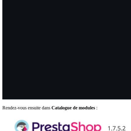
Rendez-vous ensuite dans
Catalogue de modules
: