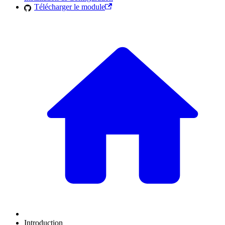
Télécharger le module
Introduction