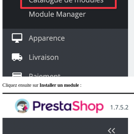
Cliquez ensuite sur
Installer un module
: