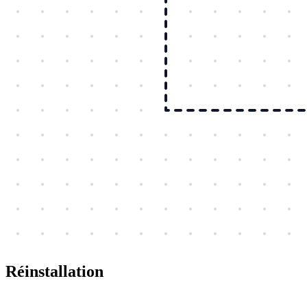
Réinstallation