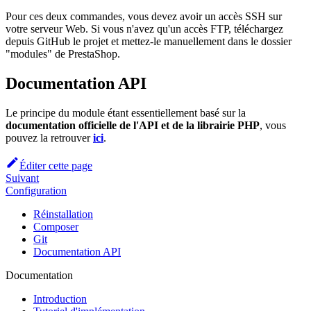
Pour ces deux commandes, vous devez avoir un accès SSH sur
votre serveur Web. Si vous n'avez qu'un accès FTP, téléchargez
depuis GitHub le projet et mettez-le manuellement dans le dossier
"modules" de PrestaShop.
Documentation API
Le principe du module étant essentiellement basé sur la
documentation officielle de l'API et de la librairie PHP
, vous
pouvez la retrouver
ici
.
Éditer cette page
Suivant
Configuration
Réinstallation
Composer
Git
Documentation API
Documentation
Introduction