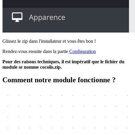
Glissez le zip dans l'installateur et vous êtes bon !
Rendez-vous ensuite dans la partie
Configuration
Pour des raisons techniques, il est impératif que le fichier du
module se nomme cocolis.zip.
Comment notre module fonctionne ?