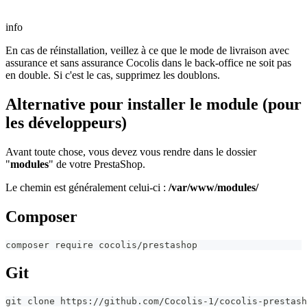
info
En cas de réinstallation, veillez à ce que le mode de livraison avec
assurance et sans assurance Cocolis dans le back-office ne soit pas
en double. Si c'est le cas, supprimez les doublons.
Alternative pour installer le module (pour
les développeurs)
Avant toute chose, vous devez vous rendre dans le dossier
"
modules
" de votre PrestaShop.
Le chemin est généralement celui-ci :
/var/www/modules/
Composer
composer require cocolis/prestashop
Git
git clone https://github.com/Cocolis-1/cocolis-prestash