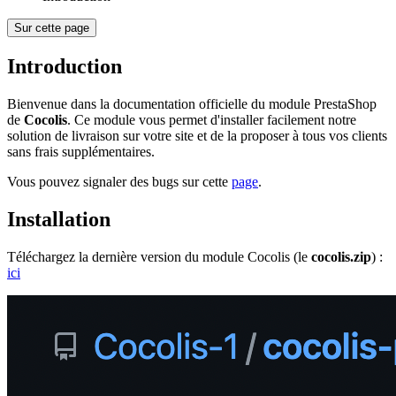
Sur cette page
Introduction
Bienvenue dans la documentation officielle du module PrestaShop
de
Cocolis
. Ce module vous permet d'installer facilement notre
solution de livraison sur votre site et de la proposer à tous vos clients
sans frais supplémentaires.
Vous pouvez signaler des bugs sur cette
page
.
Installation
Téléchargez la dernière version du module Cocolis (le
cocolis.zip
) :
ici