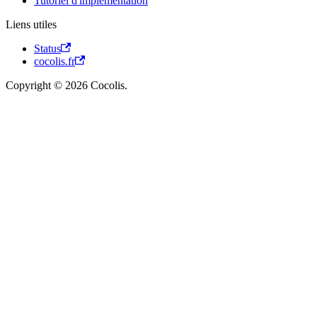
Tutoriel d'implémentation
Liens utiles
Status
cocolis.fr
Copyright © 2026 Cocolis.