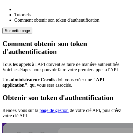
Tutoriels
Comment obtenir son token d'authentification
Sur cette page
Comment obtenir son token
d'authentification
Tous les appels à l'API doivent se faire de manière authentifiée.
Voici les étapes pour pouvoir faire votre premier appel à l'API.
Un
administrateur Cocolis
doit vous créer une
"API
application"
, qui vous sera associée.
Obtenir son token d'authentification
Rendez-vous sur la
page de gestion
de votre clé API, puis créez
votre clé API.