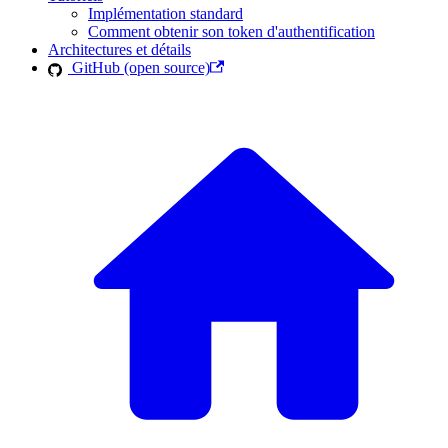
Implémentation standard
Comment obtenir son token d'authentification
Architectures et détails
GitHub (open source)