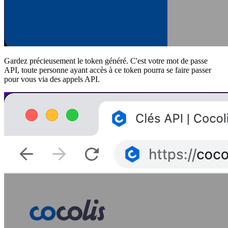
Gardez précieusement le token généré. C'est votre mot de passe
API, toute personne ayant accès à ce token pourra se faire passer
pour vous via des appels API.