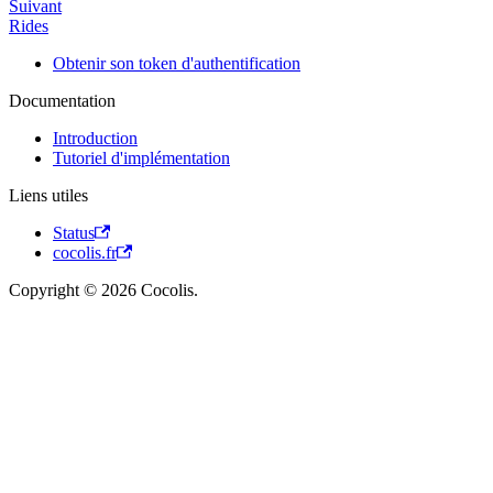
Suivant
Rides
Obtenir son token d'authentification
Documentation
Introduction
Tutoriel d'implémentation
Liens utiles
Status
cocolis.fr
Copyright © 2026 Cocolis.