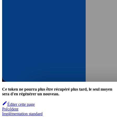
Ce token ne pourra plus être récupéré plus tard, le seul moyen
sera d'en régénérer un nouveau.
Éditer cette page
Précédent
Implémentation standard