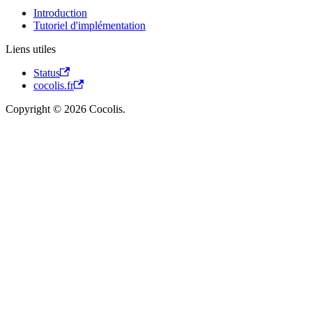
Introduction
Tutoriel d'implémentation
Liens utiles
Status
cocolis.fr
Copyright © 2026 Cocolis.