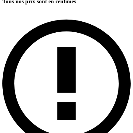
Tous nos prix sont en centimes