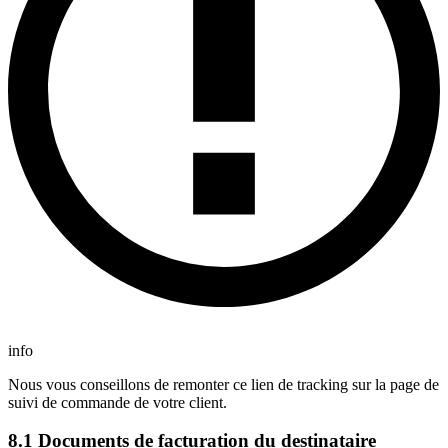
info
Nous vous conseillons de remonter ce lien de tracking sur la page de
suivi de commande de votre client.
8.1 Documents de facturation du destinataire