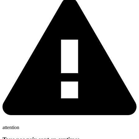
attention