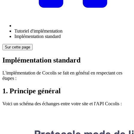
Tutoriel d'implémentation
Implémentation standard
Sur cette page
Implémentation standard
L'implémentation de Cocolis se fait en général en respectant ces
étapes :
1. Principe général
Voici un schéma des échanges entre votre site et l'API Cocolis :