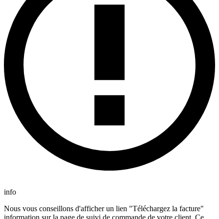
info
Nous vous conseillons d'afficher un lien "Téléchargez la facture"
information sur la page de suivi de commande de votre client. Ce