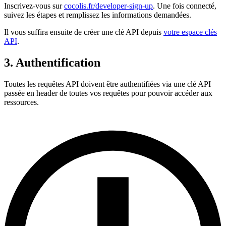
Inscrivez-vous sur
cocolis.fr/developer-sign-up
. Une fois connecté,
suivez les étapes et remplissez les informations demandées.
Il vous suffira ensuite de créer une clé API depuis
votre espace clés
API
.
3. Authentification
Toutes les requêtes API doivent être authentifiées via une clé API
passée en header de toutes vos requêtes pour pouvoir accéder aux
ressources.