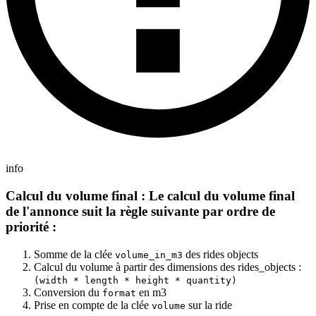
info
Calcul du volume final : Le calcul du volume final
de l'annonce suit la règle suivante par ordre de
priorité :
Somme de la clée
des rides objects
volume_in_m3
Calcul du volume à partir des dimensions des rides_objects :
(width * length * height * quantity)
Conversion du
en m3
format
Prise en compte de la clée
sur la ride
volume