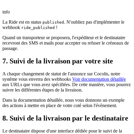
info
La Ride est en status
. N'oubliez pas d'implémenter le
published
webhook
!
ride_published
Quand un transporteur se proposera, l'expéditeur et le destinataire
recevront des SMS et mails pour accepter ou refuser le créneaux de
passage.
7. Suivi de la livraison par votre site
A chaque changement de statut de l'annonce sur Cocolis, notre
système vous enverra des webhooks
Voir documentation détaillée
aux URLs que vous avez spécifiées. De cette manière, vous pourrez
suivre les différentes étapes de la livraison.
Dans la documentation détaillée, nous vous donnons un exemple
des actions à mettre en place de votre coté selon l'évènement.
8. Suivi de la livraison par le destinataire
Le destinataire dispose d'une interface dédiée pour le suivi de la