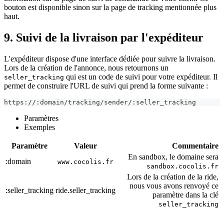
bouton est disponible sinon sur la page de tracking mentionnée plus
haut.
9. Suivi de la livraison par l'expéditeur
L'expéditeur dispose d'une interface dédiée pour suivre la livraison.
Lors de la création de l'annonce, nous retournons un
qui est un code de suivi pour votre expéditeur. Il
seller_tracking
permet de construire l'URL de suivi qui prend la forme suivante :
https://:domain/tracking/sender/:seller_tracking
Paramètres
Exemples
Paramètre
Valeur
Commentaire
En sandbox, le domaine sera
:domain
www.cocolis.fr
sandbox.cocolis.fr
Lors de la création de la ride,
nous vous avons renvoyé ce
:seller_tracking
ride.seller_tracking
paramètre dans la clé
seller_tracking