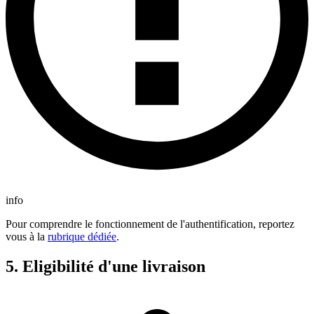
info
Pour comprendre le fonctionnement de l'authentification, reportez
vous à la
rubrique dédiée
.
5. Eligibilité d'une livraison