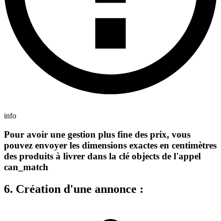
info
Pour avoir une gestion plus fine des prix, vous
pouvez envoyer les dimensions exactes en centimètres
des produits à livrer dans la clé objects de l'appel
can_match
6. Création d'une annonce :