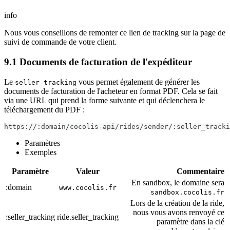
info
Nous vous conseillons de remonter ce lien de tracking sur la page de
suivi de commande de votre client.
9.1 Documents de facturation de l'expéditeur
Le
vous permet également de générer les
seller_tracking
documents de facturation de l'acheteur en format PDF. Cela se fait
via une URL qui prend la forme suivante et qui déclenchera le
téléchargement du PDF :
https://:domain/cocolis-api/rides/sender/:seller_tracki
Paramètres
Exemples
Paramètre
Valeur
Commentaire
En sandbox, le domaine sera
:domain
www.cocolis.fr
sandbox.cocolis.fr
Lors de la création de la ride,
nous vous avons renvoyé ce
:seller_tracking
ride.seller_tracking
paramètre dans la clé