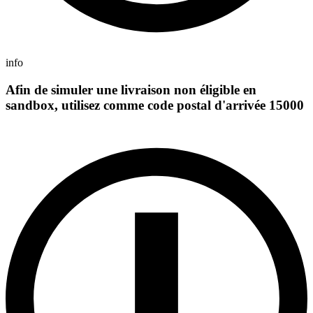
info
Afin de simuler une livraison non éligible en
sandbox, utilisez comme code postal d'arrivée 15000