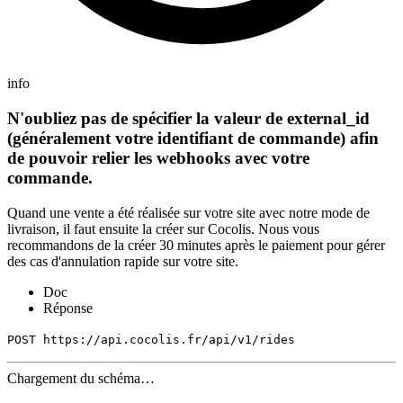
info
N'oubliez pas de spécifier la valeur de external_id
(généralement votre identifiant de commande) afin
de pouvoir relier les webhooks avec votre
commande.
Quand une vente a été réalisée sur votre site avec notre mode de
livraison, il faut ensuite la créer sur Cocolis. Nous vous
recommandons de la créer 30 minutes après le paiement pour gérer
des cas d'annulation rapide sur votre site.
Doc
Réponse
POST https://api.cocolis.fr/api/v1/rides
Chargement du schéma…