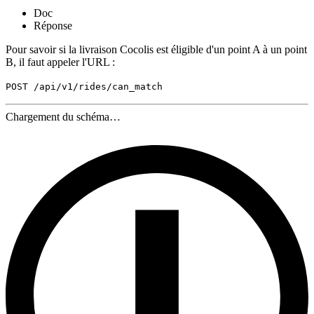
Doc
Réponse
Pour savoir si la livraison Cocolis est éligible d'un point A à un point
B, il faut appeler l'URL :
POST /api/v1/rides/can_match
Chargement du schéma…