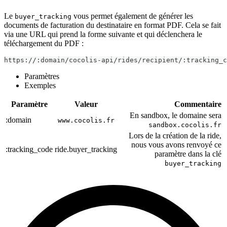
Le
vous permet également de générer les
buyer_tracking
documents de facturation du destinataire en format PDF. Cela se fait
via une URL qui prend la forme suivante et qui déclenchera le
téléchargement du PDF :
https://:domain/cocolis-api/rides/recipient/:tracking_
Paramètres
Exemples
Paramètre
Valeur
Commentaire
En sandbox, le domaine sera
:domain
www.cocolis.fr
sandbox.cocolis.fr
Lors de la création de la ride,
nous vous avons renvoyé ce
:tracking_code
ride.buyer_tracking
paramètre dans la clé
buyer_tracking