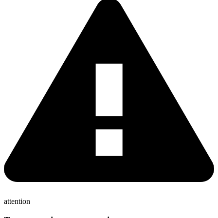
attention