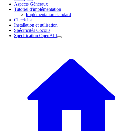
Aspects Généraux
Tutoriel d'implémentation
Implémentation standard
Check list
Installation et utilisation
Spécificités Cocolis
Spécification OpenAPI