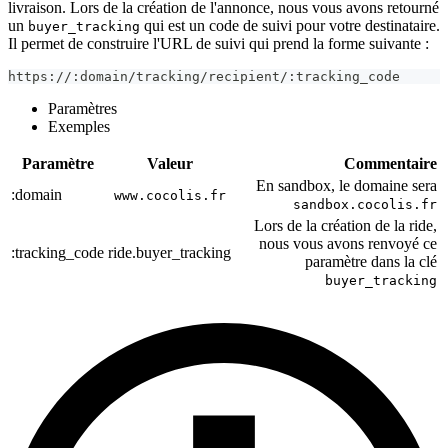
livraison. Lors de la création de l'annonce, nous vous avons retourné
un
qui est un code de suivi pour votre destinataire.
buyer_tracking
Il permet de construire l'URL de suivi qui prend la forme suivante :
https://:domain/tracking/recipient/:tracking_code
Paramètres
Exemples
Paramètre
Valeur
Commentaire
En sandbox, le domaine sera
:domain
www.cocolis.fr
sandbox.cocolis.fr
Lors de la création de la ride,
nous vous avons renvoyé ce
:tracking_code
ride.buyer_tracking
paramètre dans la clé
buyer_tracking