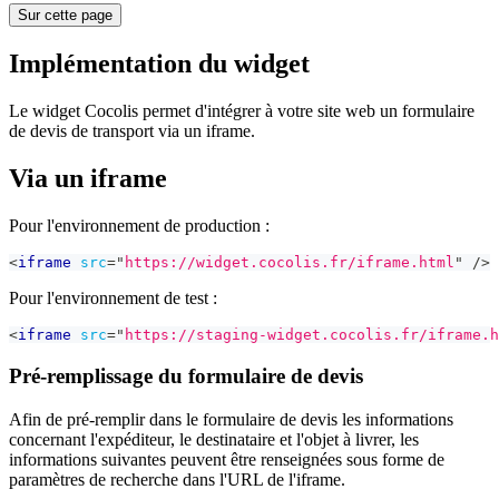
Sur cette page
Implémentation du widget
Le widget Cocolis permet d'intégrer à votre site web un formulaire
de devis de transport via un iframe.
Via un iframe
Pour l'environnement de production :
<
iframe
src
=
"
https://widget.cocolis.fr/iframe.html
"
/>
Pour l'environnement de test :
<
iframe
src
=
"
https://staging-widget.cocolis.fr/iframe.h
Pré-remplissage du formulaire de devis
Afin de pré-remplir dans le formulaire de devis les informations
concernant l'expéditeur, le destinataire et l'objet à livrer, les
informations suivantes peuvent être renseignées sous forme de
paramètres de recherche dans l'URL de l'iframe.