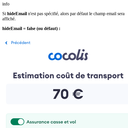
info
Si
hideEmail
n'est pas spécifié, alors par défaut le champ email sera
affiché.
hideEmail = false (ou défaut) :