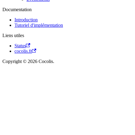
Documentation
Introduction
Tutoriel d'implémentation
Liens utiles
Status
cocolis.fr
Copyright © 2026 Cocolis.