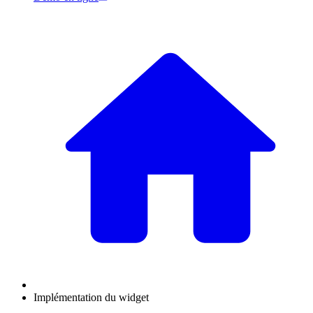
Implémentation du widget